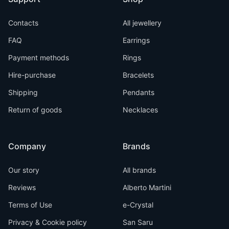
Contacts
All jewellery
FAQ
Earrings
Payment methods
Rings
Hire-purchase
Bracelets
Shipping
Pendants
Return of goods
Necklaces
Company
Brands
Our story
All brands
Reviews
Alberto Martini
Terms of Use
e-Crystal
Privacy & Cookie policy
San Saru