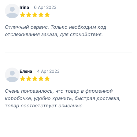
Irina
6 Apr 2023
5 out of 5 stars
Отличный сервис. Только необходим код
отслеживания заказа, для спокойствия.
Елена
4 Apr 2023
5 out of 5 stars
Очень понравилось, что товар в фирменной
коробочке, удобно хранить, быстрая доставка,
товар соответствует описанию.