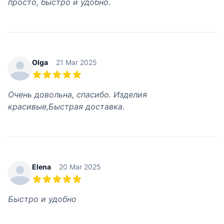
просто, быстро и удобно.
Olga
21 Mar 2025
5 out of 5 stars
Очень довольна, спасибо. Изделия
красивые,Быстрая доставка.
Elena
20 Mar 2025
5 out of 5 stars
Быстро и удобно