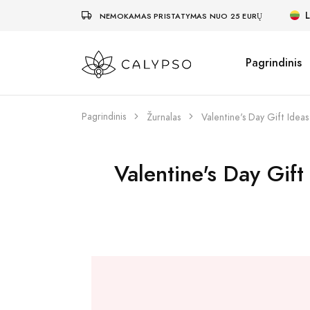
L
NEMOKAMAS PRISTATYMAS NUO 25 EURŲ
Pagrindinis
Pagrindinis
Žurnalas
Valentine's Day Gift Ideas
Valentine's Day Gift