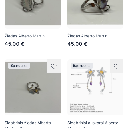
Žiedas Alberto Martini
Žiedas Alberto Martini
45.00 €
45.00 €
Išparduota
Išparduota
Sidabrinis žiedas Alberto
Sidabriniai auskarai Alberto