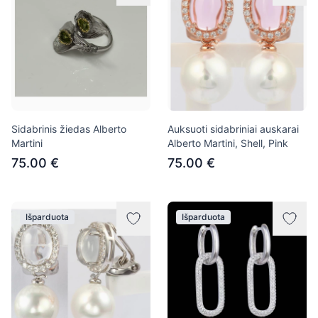
Sidabrinis žiedas Alberto
Auksuoti sidabriniai auskarai
Martini
Alberto Martini, Shell, Pink
75.00 €
75.00 €
Išparduota
Išparduota