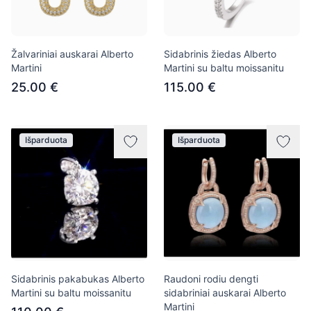
Žalvariniai auskarai Alberto
Sidabrinis žiedas Alberto
Martini
Martini su baltu moissanitu
25.00 €
115.00 €
Išparduota
Išparduota
Sidabrinis pakabukas Alberto
Raudoni rodiu dengti
Martini su baltu moissanitu
sidabriniai auskarai Alberto
Martini