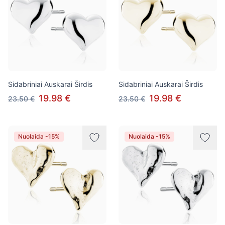
Sidabriniai Auskarai Širdis
Sidabriniai Auskarai Širdis
19.98 €
19.98 €
23.50 €
23.50 €
Nuolaida -15%
Nuolaida -15%