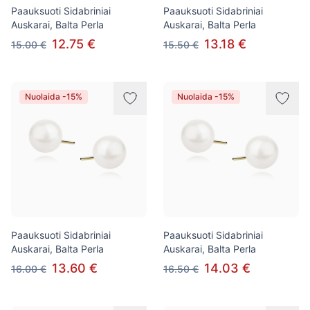
Paauksuoti Sidabriniai
Paauksuoti Sidabriniai
Auskarai, Balta Perla
Auskarai, Balta Perla
12.75 €
13.18 €
15.00 €
15.50 €
Nuolaida -15%
Nuolaida -15%
Paauksuoti Sidabriniai
Paauksuoti Sidabriniai
Auskarai, Balta Perla
Auskarai, Balta Perla
13.60 €
14.03 €
16.00 €
16.50 €