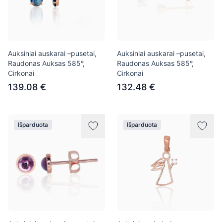
Auksiniai auskarai –pusetai,
Auksiniai auskarai –pusetai,
Raudonas Auksas 585°,
Raudonas Auksas 585°,
Cirkonai
Cirkonai
139.08 €
132.48 €
Išparduota
Išparduota