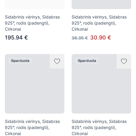
Sidabrinis vėrinys, Sidabras
Sidabrinis vėrinys, Sidabras
925°, rodis (padengti),
925°, rodis (padengti),
Cirkonai
Cirkonai
195.94 €
30.90 €
36.35 €
Išparduota
Išparduota
Sidabrinis vėrinys, Sidabras
Sidabrinis vėrinys, Sidabras
925°, rodis (padengti),
925°, rodis (padengti),
Cirkonai
Cirkonai