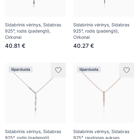
Sidabrinis vėrinys, Sidabras
Sidabrinis vėrinys, Sidabras
925°, rodis (padengti),
925°, rodis (padengti),
Cirkonai
Cirkonai
40.81 €
40.27 €
Išparduota
Išparduota
Sidabrinis vėrinys, Sidabras
Sidabrinis vėrinys, Sidabras
925°, rodis (padengti),
925°, raudonas auksas