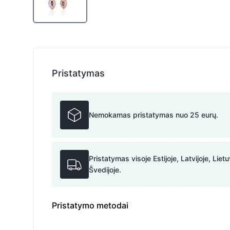
Pristatymas
Nemokamas pristatymas nuo 25 eurų.
Pristatymas visoje Estijoje, Latvijoje, Lietu
Švedijoje.
Pristatymo metodai