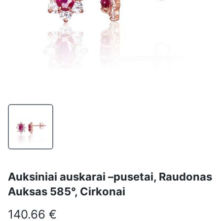
Auksiniai auskarai –pusetai, Raudonas
Auksas 585°, Cirkonai
140.66 €