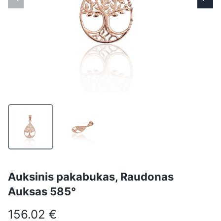
Auksinis pakabukas, Raudonas
Auksas 585°
156.02 €