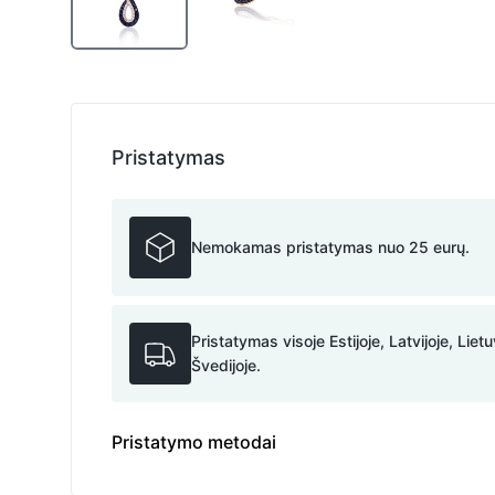
Pristatymas
Nemokamas pristatymas nuo 25 eurų.
Pristatymas visoje Estijoje, Latvijoje, Lietu
Švedijoje.
Pristatymo metodai