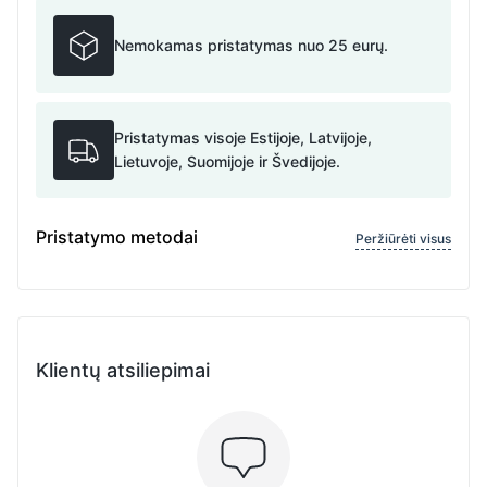
Nemokamas pristatymas nuo 25 eurų.
Pristatymas visoje Estijoje, Latvijoje,
Lietuvoje, Suomijoje ir Švedijoje.
Pristatymo metodai
Peržiūrėti visus
Klientų atsiliepimai