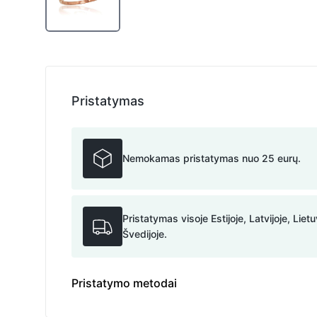
Pristatymas
Nemokamas pristatymas nuo 25 eurų.
Pristatymas visoje Estijoje, Latvijoje, Lietu
Švedijoje.
Pristatymo metodai