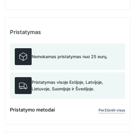
Pristatymas
Nemokamas pristatymas nuo 25 eurų.
Pristatymas visoje Estijoje, Latvijoje,
Lietuvoje, Suomijoje ir Švedijoje.
Pristatymo metodai
Peržiūrėti visus