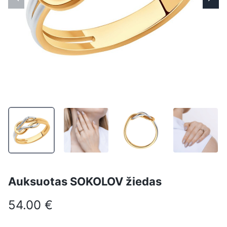
Auksuotas SOKOLOV žiedas
54.00 €