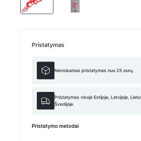
Pristatymas
Nemokamas pristatymas nuo 25 eurų.
Pristatymas visoje Estijoje, Latvijoje, Lietu
Švedijoje.
Pristatymo metodai