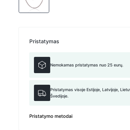
Pristatymas
Nemokamas pristatymas nuo 25 eurų.
Pristatymas visoje Estijoje, Latvijoje, Lietu
Švedijoje.
Pristatymo metodai