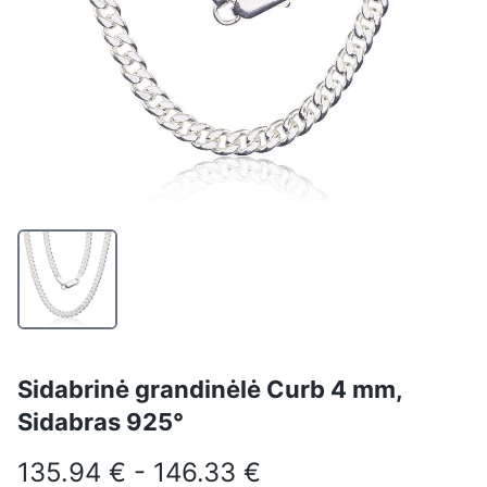
Sidabrinė grandinėlė Curb 4 mm,
Sidabras 925°
135.94 € - 146.33 €