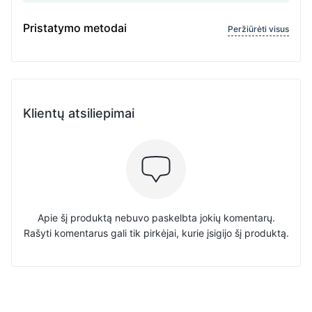
Pristatymo metodai
Peržiūrėti visus
Klientų atsiliepimai
Apie šį produktą nebuvo paskelbta jokių komentarų.
Rašyti komentarus gali tik pirkėjai, kurie įsigijo šį produktą.