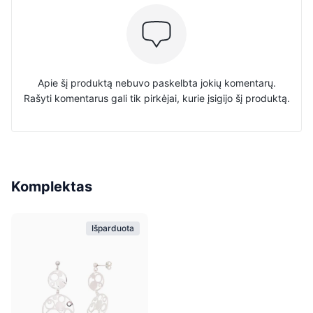
Apie šį produktą nebuvo paskelbta jokių komentarų.
Rašyti komentarus gali tik pirkėjai, kurie įsigijo šį produktą.
Komplektas
Išparduota