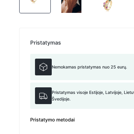
Pristatymas
Nemokamas pristatymas nuo 25 eurų.
Pristatymas visoje Estijoje, Latvijoje, Lietu
Švedijoje.
Pristatymo metodai