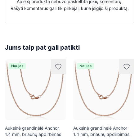
Apie šį produktą nebuvo paskelbta jokių komentarų.
Rašyti komentarus gali tik pirkėjai, kurie įsigijo šį produktą.
Jums taip pat gali patikti
Naujas
Naujas
Auksinė grandinėlė Anchor
Auksinė grandinėlė Anchor
1.4 mm, briaunų apdirbimas
1.4 mm, briaunų apdirbimas