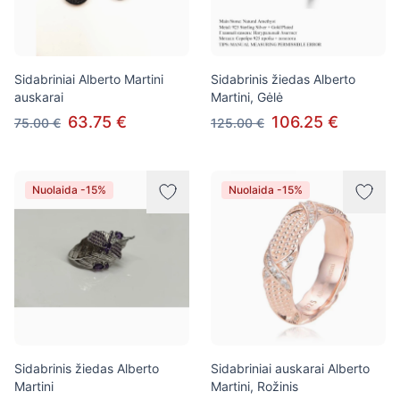
Sidabriniai Alberto Martini
Sidabrinis žiedas Alberto
auskarai
Martini, Gėlė
63.75 €
106.25 €
75.00 €
125.00 €
Nuolaida -15%
Nuolaida -15%
Sidabrinis žiedas Alberto
Sidabriniai auskarai Alberto
Martini
Martini, Rožinis