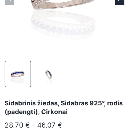
Sidabrinis žiedas, Sidabras 925°, rodis
(padengti), Cirkonai
28.70 € - 46.07 €