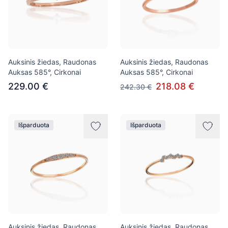
Auksinis žiedas, Raudonas
Auksinis žiedas, Raudonas
Auksas 585°, Cirkonai
Auksas 585°, Cirkonai
229.00 €
218.08 €
242.30 €
Išparduota
Išparduota
Auksinis žiedas, Raudonas
Auksinis žiedas, Raudonas