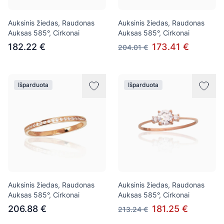
Auksinis žiedas, Raudonas
Auksinis žiedas, Raudonas
Auksas 585°, Cirkonai
Auksas 585°, Cirkonai
182.22 €
173.41 €
204.01 €
Išparduota
Išparduota
Auksinis žiedas, Raudonas
Auksinis žiedas, Raudonas
Auksas 585°, Cirkonai
Auksas 585°, Cirkonai
206.88 €
181.25 €
213.24 €