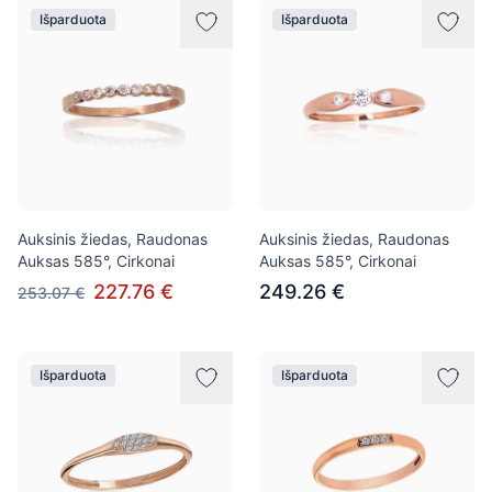
Išparduota
Išparduota
Auksinis žiedas, Raudonas
Auksinis žiedas, Raudonas
Auksas 585°, Cirkonai
Auksas 585°, Cirkonai
227.76 €
249.26 €
253.07 €
Išparduota
Išparduota