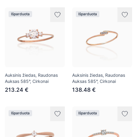
Išparduota
Išparduota
Auksinis žiedas, Raudonas
Auksinis žiedas, Raudonas
Auksas 585°, Cirkonai
Auksas 585°, Cirkonai
213.24 €
138.48 €
Išparduota
Išparduota