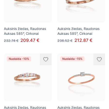
Auksinis žiedas, Raudonas
Auksinis žiedas, Raudonas
Auksas 585°, Cirkonai
Auksas 585°, Cirkonai
209.47 €
212.87 €
232.74 €
236.52 €
Nuolaida -10%
Nuolaida -15%
Auksinis žiedas, Raudonas
Auksinis žiedas, Raudonas