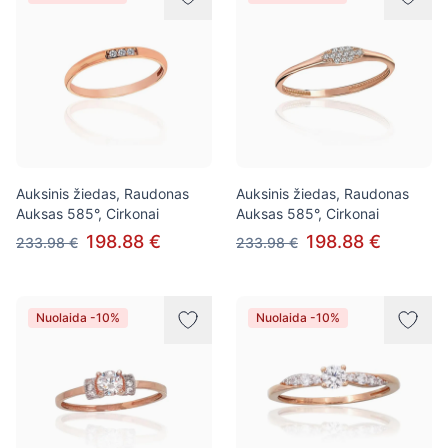
Auksinis žiedas, Raudonas
Auksinis žiedas, Raudonas
Auksas 585°, Cirkonai
Auksas 585°, Cirkonai
198.88 €
198.88 €
233.98 €
233.98 €
Nuolaida -10%
Nuolaida -10%