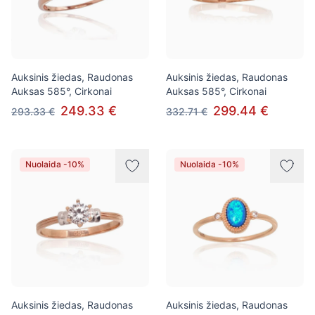
Auksinis žiedas, Raudonas
Auksinis žiedas, Raudonas
Auksas 585°, Cirkonai
Auksas 585°, Cirkonai
249.33 €
299.44 €
293.33 €
332.71 €
Nuolaida -10%
Nuolaida -10%
Auksinis žiedas, Raudonas
Auksinis žiedas, Raudonas