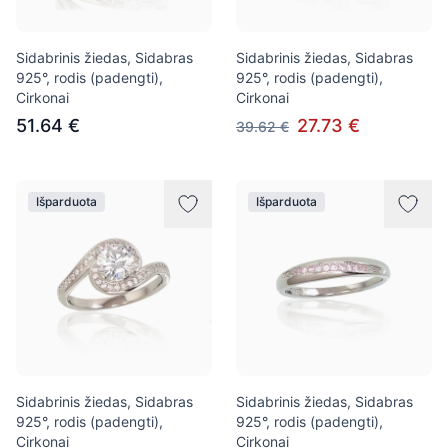
Sidabrinis žiedas, Sidabras
Sidabrinis žiedas, Sidabras
925°, rodis (padengti),
925°, rodis (padengti),
Cirkonai
Cirkonai
51.64 €
27.73 €
39.62 €
Išparduota
Išparduota
Sidabrinis žiedas, Sidabras
Sidabrinis žiedas, Sidabras
925°, rodis (padengti),
925°, rodis (padengti),
Cirkonai
Cirkonai