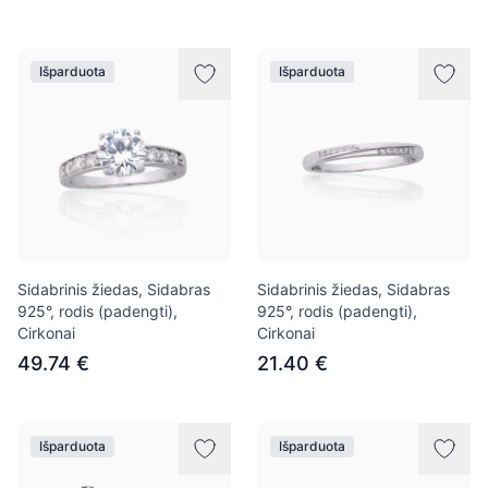
Išparduota
Išparduota
Sidabrinis žiedas, Sidabras
Sidabrinis žiedas, Sidabras
925°, rodis (padengti),
925°, rodis (padengti),
Cirkonai
Cirkonai
49.74 €
21.40 €
Išparduota
Išparduota