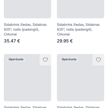
Sidabrinis žiedas, Sidabras
Sidabrinis žiedas, Sidabras
925°, rodis (padengti),
925°, rodis (padengti),
Cirkonai
Cirkonai
35.47 €
29.95 €
Išparduota
Išparduota
Sidabrinis žiedas, Sidabras
Sidabrinis žiedas, Sidabras