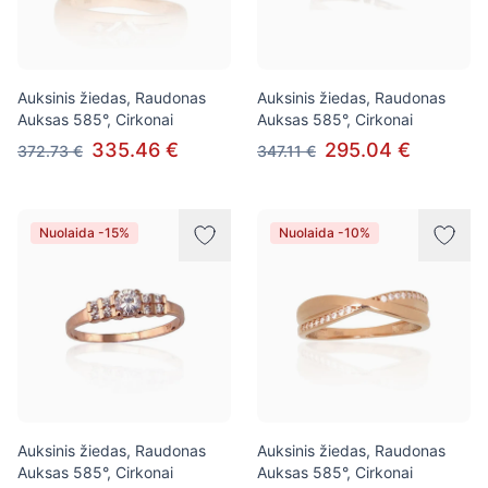
Auksinis žiedas, Raudonas
Auksinis žiedas, Raudonas
Auksas 585°, Cirkonai
Auksas 585°, Cirkonai
335.46 €
295.04 €
372.73 €
347.11 €
Nuolaida -15%
Nuolaida -10%
Auksinis žiedas, Raudonas
Auksinis žiedas, Raudonas
Auksas 585°, Cirkonai
Auksas 585°, Cirkonai