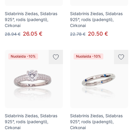
Sidabrinis žiedas, Sidabras
Sidabrinis žiedas, Sidabras
925°, rodis (padengti),
925°, rodis (padengti),
Cirkonai
Cirkonai
26.05 €
20.50 €
28.94 €
22.78 €
Nuolaida -10%
Nuolaida -10%
Sidabrinis žiedas, Sidabras
Sidabrinis žiedas, Sidabras
925°, rodis (padengti),
925°, rodis (padengti),
Cirkonai
Cirkonai