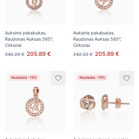
Auksinis pakabukas,
Auksinis pakabukas,
Raudonas Auksas 585°,
Raudonas Auksas 585°,
Cirkonai
Cirkonai
205.89 €
205.89 €
242.22 €
242.22 €
Nuolaida -15%
Nuolaida -15%