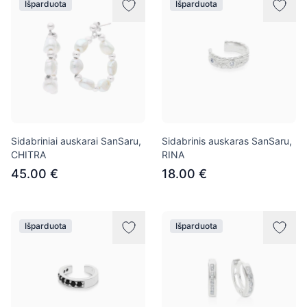
Išparduota
Išparduota
Sidabriniai auskarai SanSaru,
Sidabrinis auskaras SanSaru,
CHITRA
RINA
45.00 €
18.00 €
Išparduota
Išparduota