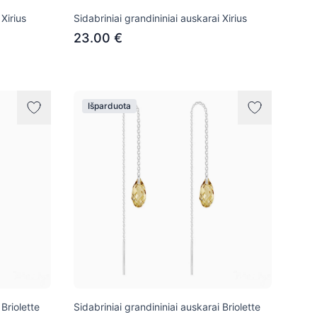
 Xirius
Sidabriniai grandininiai auskarai Xirius
23.00 €
Išparduota
 Briolette
Sidabriniai grandininiai auskarai Briolette