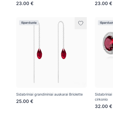
23.00 €
23.00 €
Išparduota
Išparduo
Sidabriniai grandininiai auskarai Briolette
Sidabriniai
cirkonio
25.00 €
32.00 €